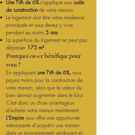
Une TVA de 6%
s'applique aux
coûts
de construction
de votre maison.
Le logement doit être votre résidence
principale et vous devez y vivre
pendant au moins
5 ans
.
La superficie du logement ne peut pas
dépasser
175 m²
.
Pourquoi est-ce bénéfique pour
vous ?
En appliquant
une TVA de 6%,
vous
payez moins pour la construction de
votre maison, alors que la valeur du
bien devrait augmenter dans le futur.
C’est donc un choix avantageux
d’acheter votre maison maintenant.
L'Empire
vous offre une opportunité
intéressante d'acquérir une maison
dans un environnement verdoyant et